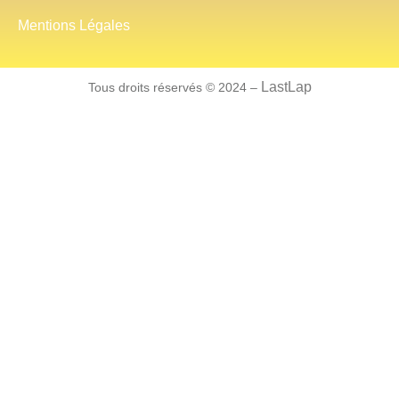
Mentions Légales
LastLap
Tous droits réservés © 2024 –