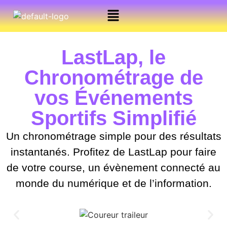
LastLap, le
Chronométrage de
vos Événements
Sportifs Simplifié
Un chronométrage simple pour des résultats
instantanés. Profitez de LastLap pour faire
de votre course, un évènement connecté au
monde du numérique et de l’information.