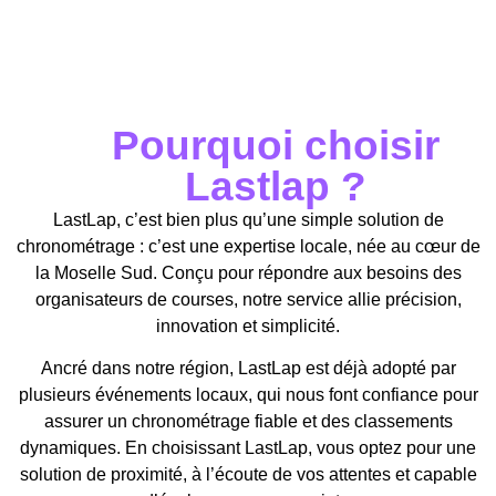
Pourquoi choisir
Lastlap ?
LastLap, c’est bien plus qu’une simple solution de
chronométrage : c’est une expertise locale, née au cœur de
la Moselle Sud. Conçu pour répondre aux besoins des
organisateurs de courses, notre service allie précision,
innovation et simplicité.
Ancré dans notre région, LastLap est déjà adopté par
plusieurs événements locaux, qui nous font confiance pour
assurer un chronométrage fiable et des classements
dynamiques. En choisissant LastLap, vous optez pour une
solution de proximité, à l’écoute de vos attentes et capable