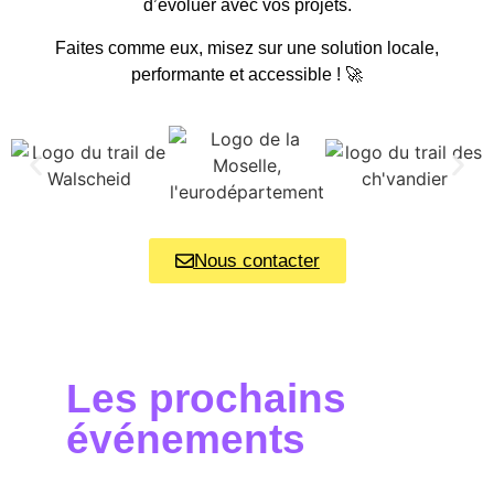
d’évoluer avec vos projets.
Faites comme eux, misez sur une solution locale,
performante et accessible ! 🚀
Nous contacter
Les prochains
événements