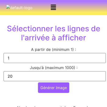
Sélectionner les lignes de
l'arrivée à afficher
A partir de (minimum 1) :
Jusqu'à (maximum
1000
) :
Générer Image