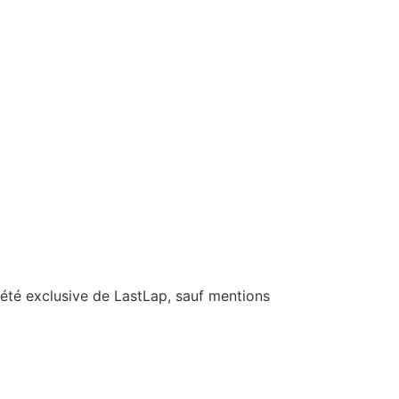
riété exclusive de LastLap, sauf mentions