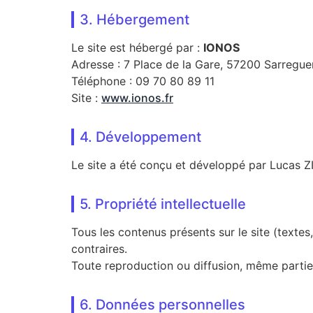
3. Hébergement
Le site est hébergé par :
IONOS
Adresse : 7 Place de la Gare, 57200 Sarregue
Téléphone : 09 70 80 89 11
Site :
www.ionos.fr
4. Développement
Le site a été conçu et développé par Lucas 
5. Propriété intellectuelle
Tous les contenus présents sur le site (textes
contraires.
Toute reproduction ou diffusion, même partiell
6. Données personnelles