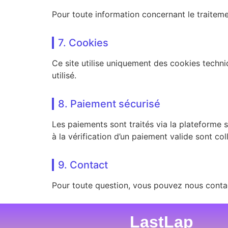
Pour toute information concernant le traitem
7. Cookies
Ce site utilise uniquement des cookies techni
utilisé.
8. Paiement sécurisé
Les paiements sont traités via la plateforme 
à la vérification d’un paiement valide sont col
9. Contact
Pour toute question, vous pouvez nous contac
LastLap